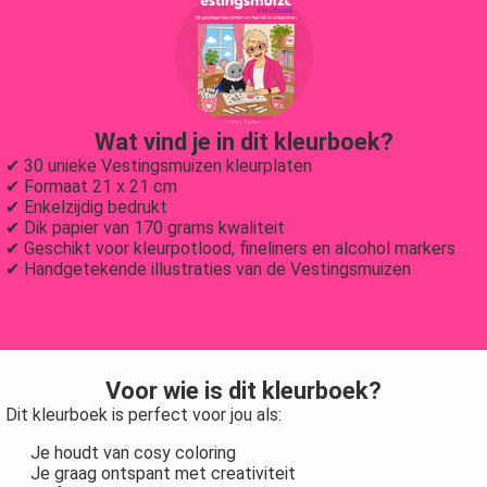
Wat vind je in dit kleurboek?
✔ 30 unieke Vestingsmuizen kleurplaten
✔ Formaat 21 x 21 cm
✔ Enkelzijdig bedrukt
✔ Dik papier van 170 grams kwaliteit
✔ Geschikt voor kleurpotlood, fineliners en alcohol markers
✔ Handgetekende illustraties van de Vestingsmuizen
Voor wie is dit kleurboek?
Dit kleurboek is perfect voor jou als:
Je houdt van cosy coloring
Je graag ontspant met creativiteit