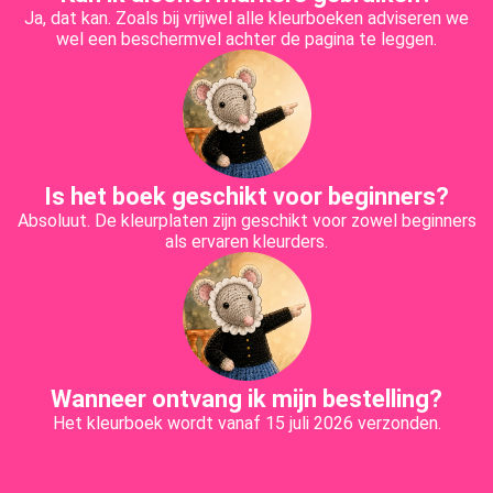
Ja, dat kan. Zoals bij vrijwel alle kleurboeken adviseren we
wel een beschermvel achter de pagina te leggen.
Is het boek geschikt voor beginners?
Absoluut. De kleurplaten zijn geschikt voor zowel beginners
als ervaren kleurders.
Wanneer ontvang ik mijn bestelling?
Het kleurboek wordt vanaf 15 juli 2026 verzonden.