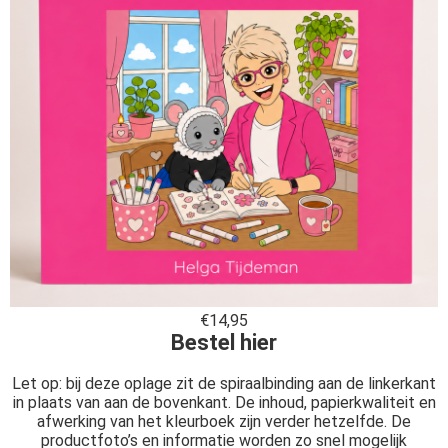
€14,95
Bestel hier
Let op: bij deze oplage zit de spiraalbinding aan de linkerkant
in plaats van aan de bovenkant. De inhoud, papierkwaliteit en
afwerking van het kleurboek zijn verder hetzelfde. De
productfoto’s en informatie worden zo snel mogelijk