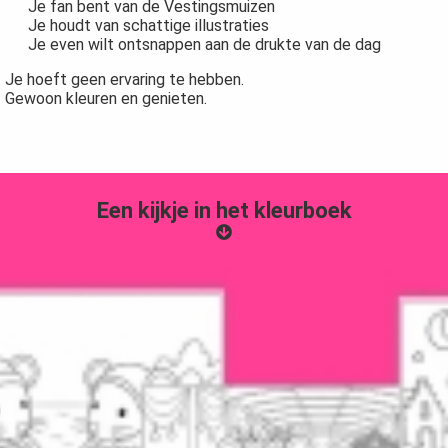
Je fan bent van de Vestingsmuizen
Je houdt van schattige illustraties
Je even wilt ontsnappen aan de drukte van de dag
Je hoeft geen ervaring te hebben.
Gewoon kleuren en genieten.
Een kijkje in het kleurboek