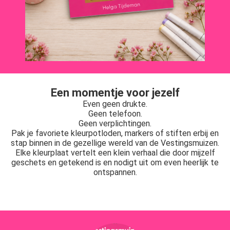
Een momentje voor jezelf
Even geen drukte.
Geen telefoon.
Geen verplichtingen.
Pak je favoriete kleurpotloden, markers of stiften erbij en
stap binnen in de gezellige wereld van de Vestingsmuizen.
Elke kleurplaat vertelt een klein verhaal die door mijzelf
geschets en getekend is en nodigt uit om even heerlijk te
ontspannen.