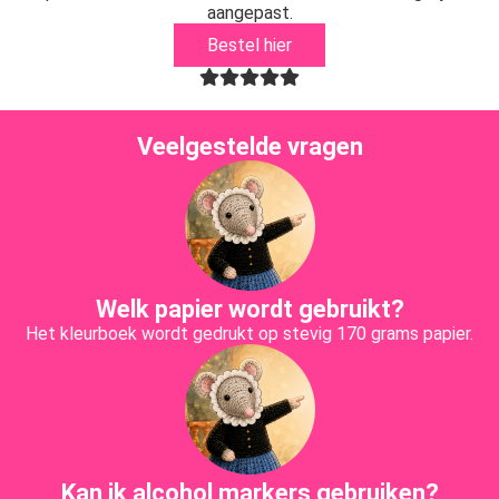
aangepast.
Bestel hier
Veelgestelde vragen
Welk papier wordt gebruikt?
Het kleurboek wordt gedrukt op stevig 170 grams papier.
Kan ik alcohol markers gebruiken?