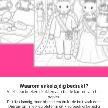
Waarom enkelzijdig bedrukt?
Veel kleurboeken drukken aan beide kanten van het
papier.
Dat lijkt handig, maar bij markers drukt de inkt vaak door.
Daarom zijn alle kleurplaten in dit kleurboek enkelzijdig