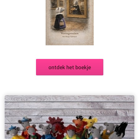
ontdek het boekje