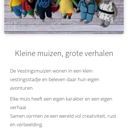
Kleine muizen, grote verhalen
De Vestingsmuizen wonen in een klein
vestingsstadje en beleven daar hun eigen
avonturen.
Elke muis heeft een eigen karakter en een eigen
verhaal.
Samen vormen ze een wereld vol creativiteit, rust
en verbeelding.