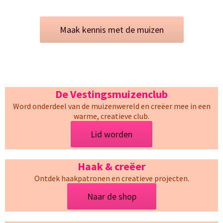
Maak kennis met de muizen
De Vestingsmuizenclub
Word onderdeel van de muizenwereld en creëer mee in een
warme, creatieve club.
Lid worden
Haak & creëer
Ontdek haakpatronen en creatieve projecten.
Naar de shop