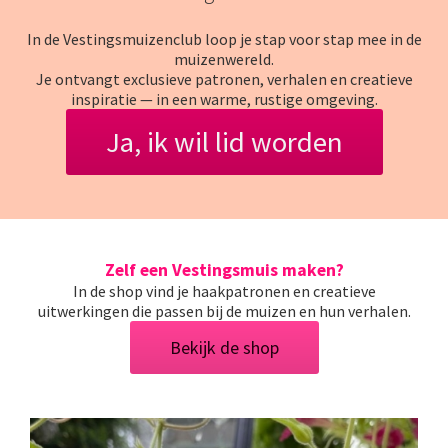
In de Vestingsmuizenclub loop je stap voor stap mee in de
muizenwereld.
Je ontvangt exclusieve patronen, verhalen en creatieve
inspiratie — in een warme, rustige omgeving.
Ja, ik wil lid worden
Zelf een Vestingsmuis maken?
In de shop vind je haakpatronen en creatieve
uitwerkingen die passen bij de muizen en hun verhalen.
Bekijk de shop