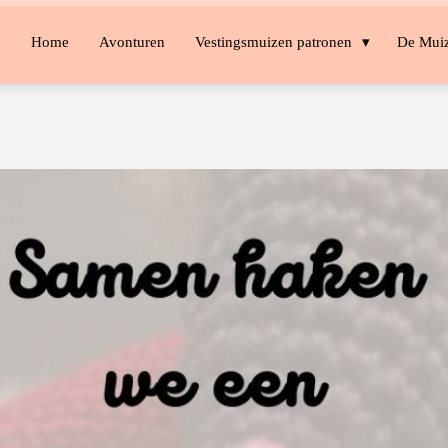
Home
Avonturen
Vestingsmuizen patronen
De Mui