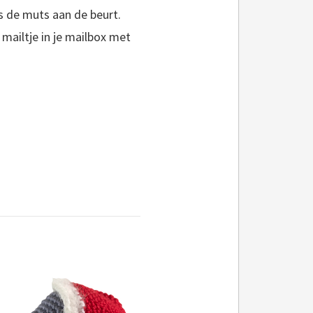
 de muts aan de beurt.
mailtje in je mailbox met