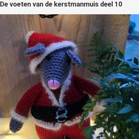
De voeten van de kerstmanmuis deel 10