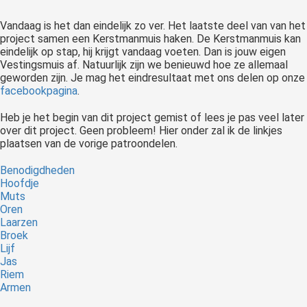
Vandaag is het dan eindelijk zo ver. Het laatste deel van van het
project samen een Kerstmanmuis haken. De Kerstmanmuis kan
eindelijk op stap, hij krijgt vandaag voeten. Dan is jouw eigen
Vestingsmuis af. Natuurlijk zijn we benieuwd hoe ze allemaal
geworden zijn. Je mag het eindresultaat met ons delen op onze
facebookpagina
.
Heb je het begin van dit project gemist of lees je pas veel later
over dit project. Geen probleem! Hier onder zal ik de linkjes
plaatsen van de vorige patroondelen.
Benodigdheden
Hoofdje
Muts
Oren
Laarzen
Broek
Lijf
Jas
Riem
Armen