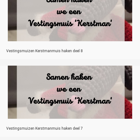
Vestingsmuizen Kerstmanmuis haken deel 8
Vestingsmuizen Kerstmanmuis haken deel 7