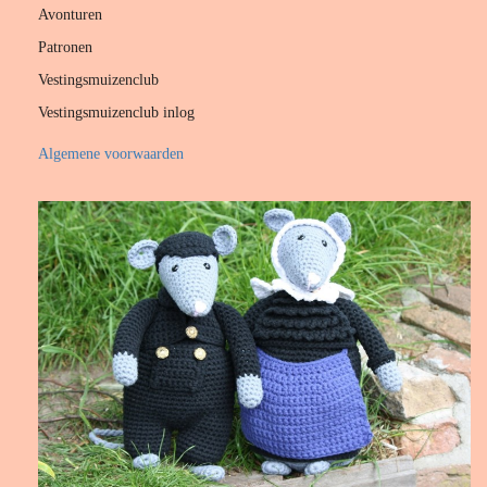
Avonturen
Patronen
Vestingsmuizenclub
Vestingsmuizenclub inlog
Algemene voorwaarden