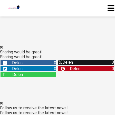
Sharing would be great!
Sharing would be great!
Delen
0
Delen
0
Delen
0
Delen
0
Delen
Follow us to receive the latest news!
Follow us to receive the latest news!