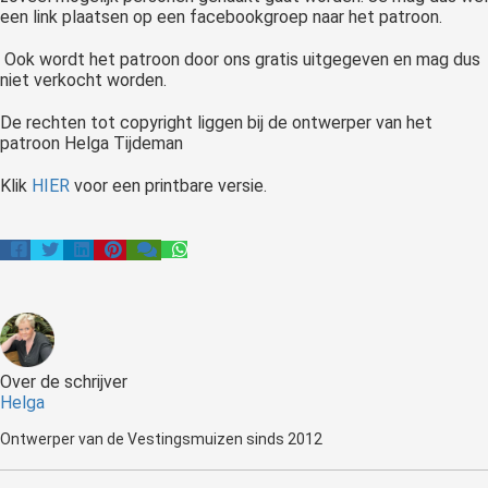
een link plaatsen op een facebookgroep naar het patroon.
Ook wordt het patroon door ons gratis uitgegeven en mag dus
niet verkocht worden.
De rechten tot copyright liggen bij de ontwerper van het
patroon Helga Tijdeman
Klik
HIER
voor een printbare versie.
Over de schrijver
Helga
Ontwerper van de Vestingsmuizen sinds 2012