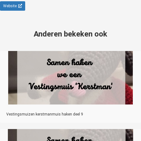
Website
Anderen bekeken ook
Vestingsmuizen kerstmanmuis haken deel 9