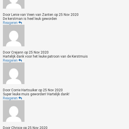
Door
Lenie van Veen van Zanten
op
25 Nov 2020
De kerstman is heel leuk geworden
Reageren
Door
Crejann
op
25 Nov 2020
Hartelijk dank voor het leuke patroon van de Kerstmuis
Reageren
Door
Corrie Hartsuiker
op
25 Nov 2020
Super leuke muis geworden! Hartelijk dank!
Reageren
Door
Chrisje
op
25 Nov 2020